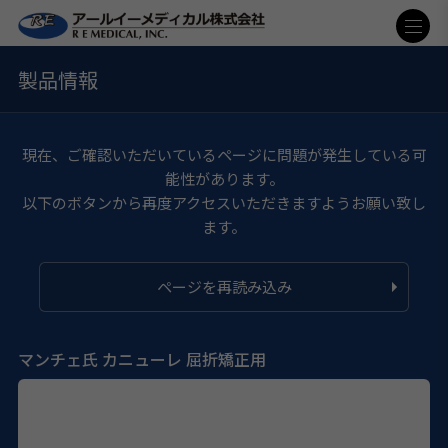
製品情報
現在、ご確認いただいているページに問題が発生している可
能性があります。
以下のボタンから再度アクセスいただきますようお願い致し
ます。
ページを再読み込み
マンチェ氏 カニューレ 屈折矯正用