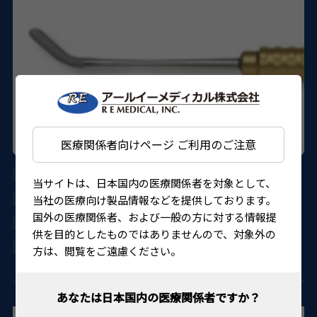
医療関係者向けページ ご利用のご注意
AU-1040
当サイトは、日本国内の医療関係者を対象として、
DORC
当社の医療向け製品情報などを提供しております。
国外の医療関係者、および一般の方に対する情報提
27B1X00001001040
供を目的としたものではありませんので、対象外の
4580151302537
方は、閲覧をご遠慮ください。