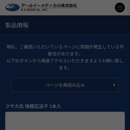
製品情報
現在、ご確認いただいているページに問題が発生している可
能性があります。
以下のボタンから再度アクセスいただきますようお願い致し
ます。
ページを再読み込み
クサカ氏 強膜圧迫子 1本入