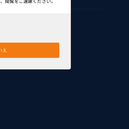
は、閲覧をご遠慮ください。
いえ