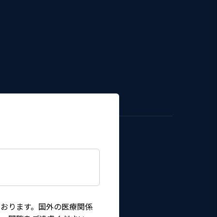
おります。国外の医療関係