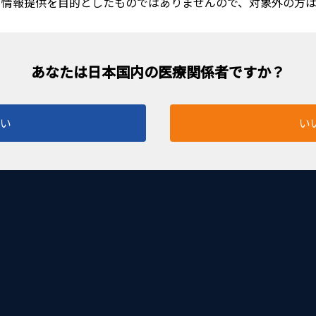
る情報提供を目的としたものではありませんので、対象外の方
はい
い