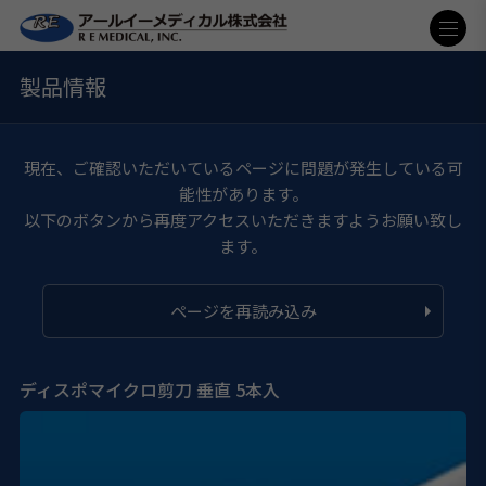
製品情報
現在、ご確認いただいているページに問題が発生している可
能性があります。
以下のボタンから再度アクセスいただきますようお願い致し
ます。
ページを再読み込み
ディスポマイクロ剪刀 垂直 5本入