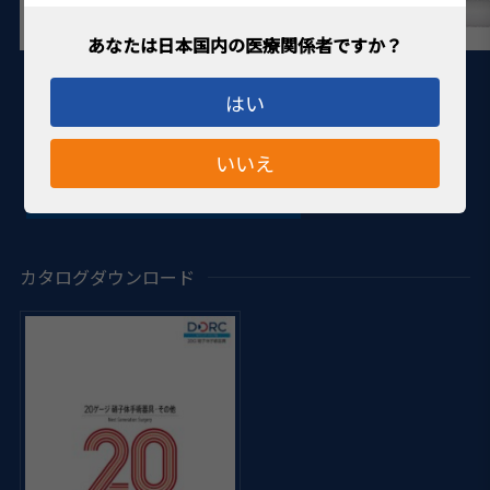
はい
いいえ
カタログダウンロード