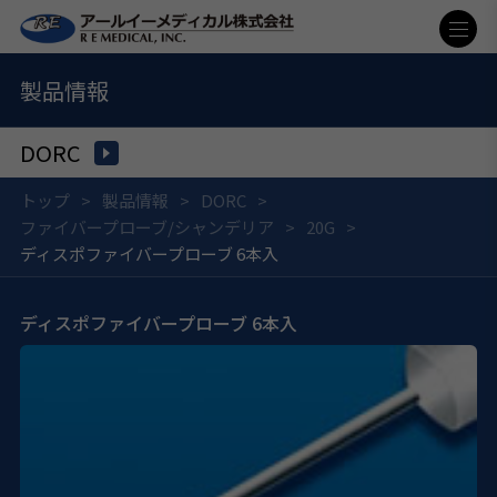
製品情報
DORC
トップ
製品情報
DORC
ファイバープローブ/シャンデリア
20G
ディスポファイバープローブ 6本入
ディスポファイバープローブ 6本入