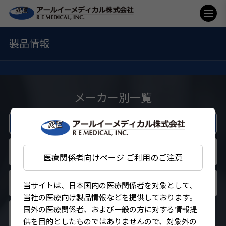
製品情報
メーカー別一覧
Surgical
医療関係者向けページ ご利用のご注意
当サイトは、日本国内の医療関係者を対象として、
当社の医療向け製品情報などを提供しております。
国外の医療関係者、および一般の方に対する情報提
供を目的としたものではありませんので、対象外の