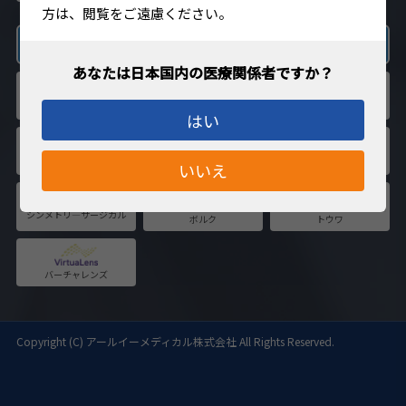
方は、閲覧をご遠慮ください。
Diagnostics
はい
いいえ
Copyright (C)
アールイーメディカル株式会社
All Rights Reserved.