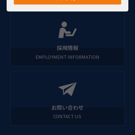
採用情報
お問い合わせ