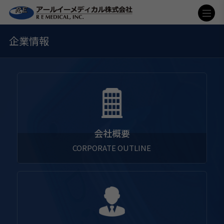
企業情報
会社概要