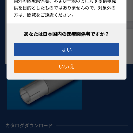
国外の医療関係者、および一般の方に対する情報提
供を目的としたものではありませんので、対象外の
方は、閲覧をご遠慮ください。
はい
いいえ
カタログダウンロード