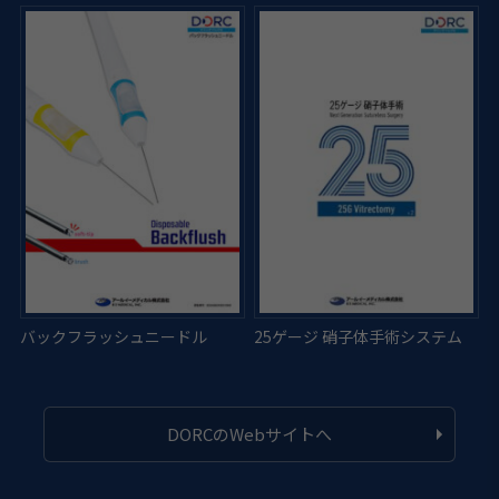
DORCのWebサイトへ