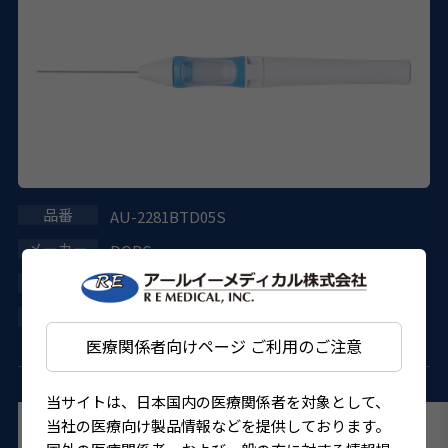
AU-2281BTD05S
DORC
222AGBZX00212000
4580151302797
医療関係者向けページ ご利用のご注意
当サイトは、日本国内の医療関係者を対象として、
当社の医療向け製品情報などを提供しております。