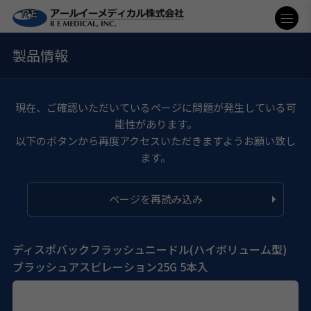
製品情報
現在、ご確認いただいているページに問題が発生している可
能性があります。
以下のボタンから再度アクセスいただきますようお願い致し
ます。
ページを再読み込み
ディスポバックフラッシュニードル(ハイボリューム型)
ブラッシュアスピレーション25G 5本入