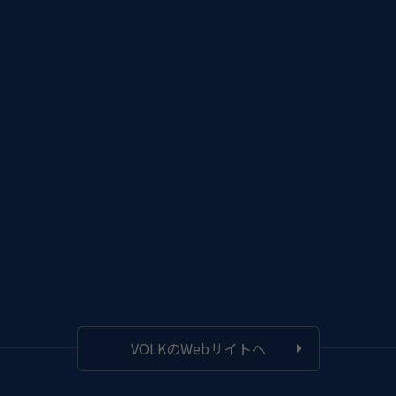
VOLKのWebサイトへ