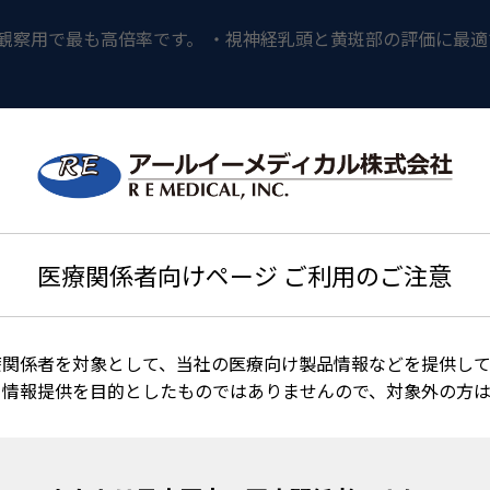
後極部観察用で最も高倍率です。 ・視神経乳頭と黄斑部の評価に最
医療関係者向けページ ご利用のご注意
療関係者を対象として、当社の医療向け製品情報などを提供して
る情報提供を目的としたものではありませんので、対象外の方