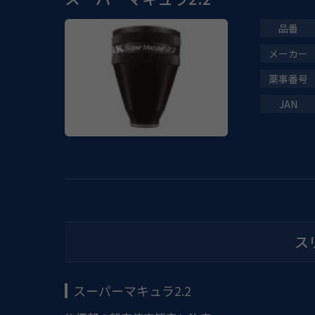
ス
スーパーマキュラ2.2