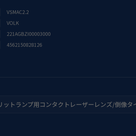
VSMAC2.2
VOLK
221AGBZI00003000
4562150828126
リットランプ用コンタクトレーザーレンズ/倒像タ