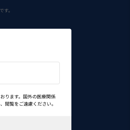
適です。
おります。国外の医療関係
は、閲覧をご遠慮ください。