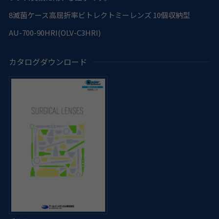
8
滅菌ケース高屈折率ビトレクトミーレンズ 10個収納型
AU-700-90HRI(OLV-C3HRI)
カタログダウンロード