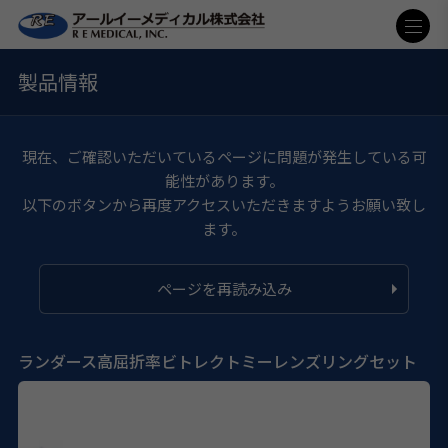
製品情報
現在、ご確認いただいているページに問題が発生している可
能性があります。
以下のボタンから再度アクセスいただきますようお願い致し
ます。
ページを再読み込み
ランダース高屈折率ビトレクトミーレンズリングセット