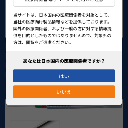
当サイトは、日本国内の医療関係者を対象として、
当社の医療向け製品情報などを提供しております。
国外の医療関係者、および一般の方に対する情報提
供を目的としたものではありませんので、対象外の
方は、閲覧をご遠慮ください。
AU-1286J-06
DORC
27B1X00001286J06
はい
4580151301882
いいえ