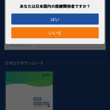
はい
いいえ
カタログダウンロード