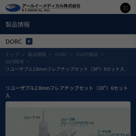
製品情報
DORC
トップ
製品情報
DORC
EVA付属品
白内障用
リユーザブル2.8mmフレアチップセット（30°）6セット入
リユーザブル2.8mmフレアチップセット（30°）6セット
入