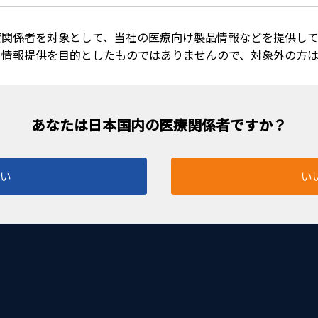
療関係者を対象として、当社の医療向け製品情報などを提供して
る情報提供を目的としたものではありませんので、対象外の方
はい
い