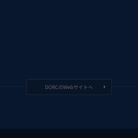
DORCのWebサイトへ