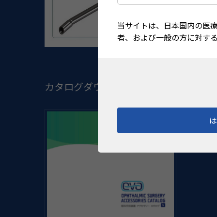
当サイトは、日本国内の医
者、および一般の方に対す
カタログダウンロード