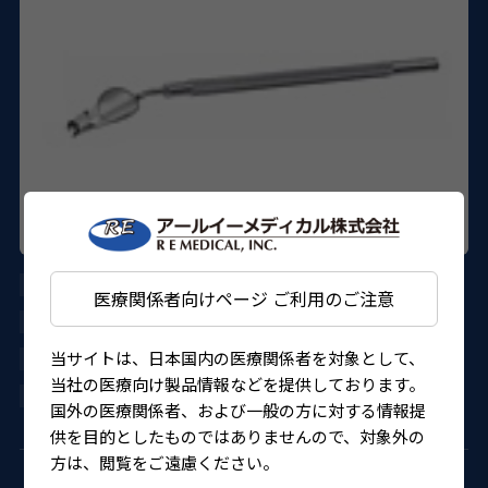
AE-2335
医療関係者向けページ ご利用のご注意
ASICO
当サイトは、日本国内の医療関係者を対象として、
27B1X00001194AKT
当社の医療向け製品情報などを提供しております。
4562150825705
国外の医療関係者、および一般の方に対する情報提
供を目的としたものではありませんので、対象外の
方は、閲覧をご遠慮ください。