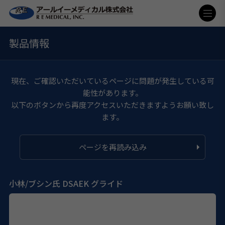
製品情報
現在、ご確認いただいているページに問題が発生している可
能性があります。
以下のボタンから再度アクセスいただきますようお願い致し
ます。
ページを再読み込み
小林/ブシン氏 DSAEK グライド