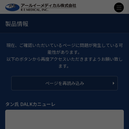
製品情報
現在、ご確認いただいているページに問題が発生している可
能性があります。
以下のボタンから再度アクセスいただきますようお願い致し
ます。
ページを再読み込み
タン氏 DALKカニューレ