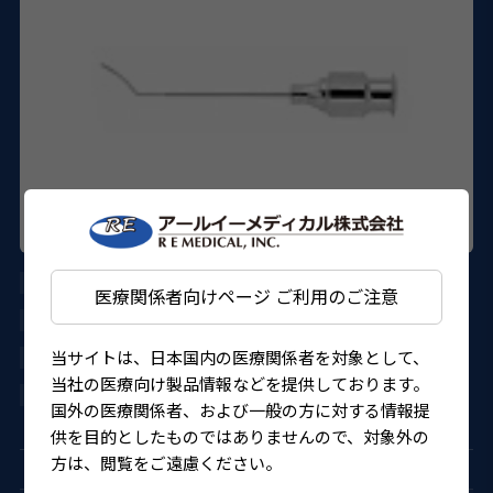
AE-7803
医療関係者向けページ ご利用のご注意
ASICO
当サイトは、日本国内の医療関係者を対象として、
27B1X000017803KT
当社の医療向け製品情報などを提供しております。
4562150824968
国外の医療関係者、および一般の方に対する情報提
供を目的としたものではありませんので、対象外の
方は、閲覧をご遠慮ください。