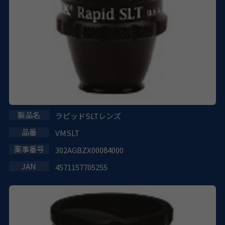
ラピッドSLTレンズ
VMSLT
302AGBZX00084000
4571157705255