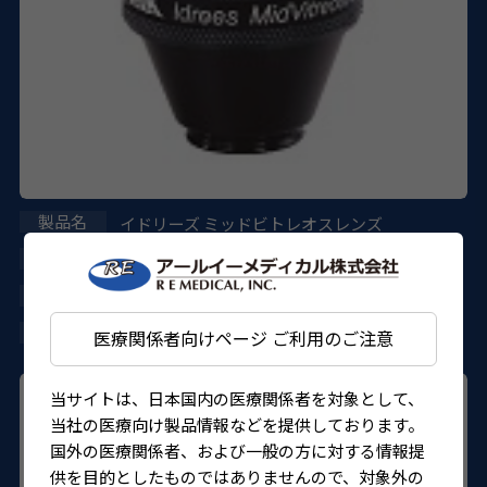
イドリーズ ミッドビトレオスレンズ
VIMV
302AGBZX00084000
4571157705224
医療関係者向けページ ご利用のご注意
当サイトは、日本国内の医療関係者を対象として、
当社の医療向け製品情報などを提供しております。
国外の医療関係者、および一般の方に対する情報提
供を目的としたものではありませんので、対象外の