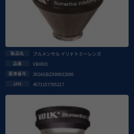
ブルメンサル イリドトミーレンズ
VBIRID
302AGBZX00032000
4571157705217