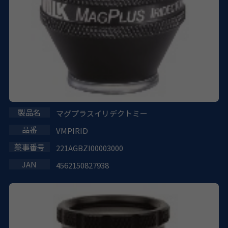
マグプラスイリデクトミー
VMPIRID
221AGBZI00003000
4562150827938