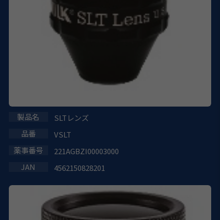
SLTレンズ
VSLT
221AGBZI00003000
4562150828201