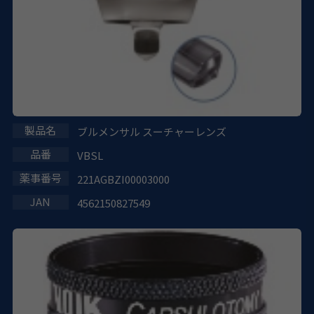
ブルメンサル スーチャーレンズ
VBSL
221AGBZI00003000
4562150827549