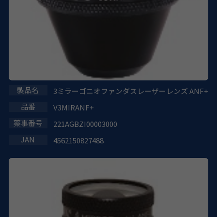
3ミラーゴニオファンダスレーザーレンズ ANF+
V3MIRANF+
221AGBZI00003000
4562150827488