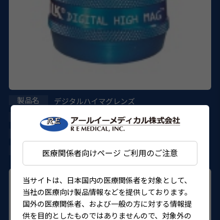
デジタルハイマグレンズ
VDGTLHM
27B1X00001VNCL02
4571157705897
医療関係者向けページ ご利用のご注意
当サイトは、日本国内の医療関係者を対象として、
当社の医療向け製品情報などを提供しております。
国外の医療関係者、および一般の方に対する情報提
供を目的としたものではありませんので、対象外の