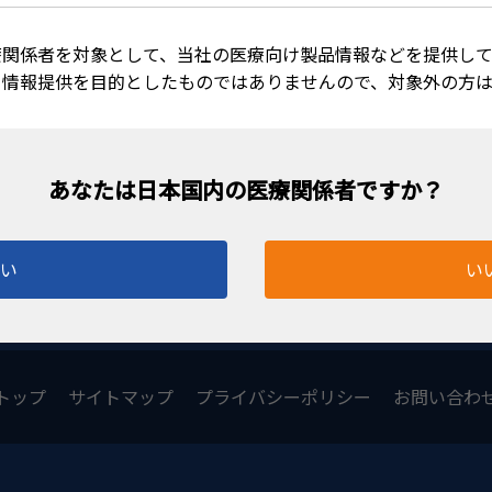
療関係者を対象として、当社の医療向け製品情報などを提供して
る情報提供を目的としたものではありませんので、対象外の方
はい
い
トップ
サイトマップ
プライバシーポリシー
お問い合わ