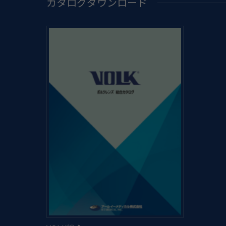
カタログダウンロード