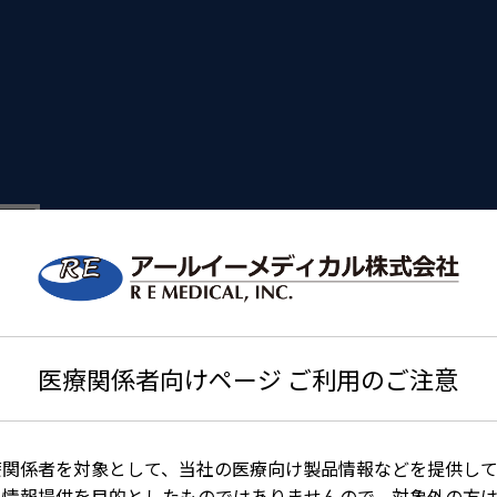
医療関係者向けページ ご利用のご注意
療関係者を対象として、当社の医療向け製品情報などを提供して
る情報提供を目的としたものではありませんので、対象外の方