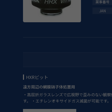
HXRビット
遠方周辺の網膜硝子体処置用
・高屈折ガラスレンズで広視野で歪みのない観察
す。 ・エチレンオキサイドガス滅菌が可能です。