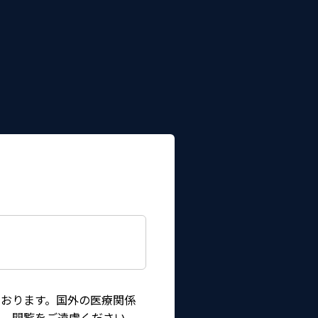
おります。国外の医療関係
は、閲覧をご遠慮ください。