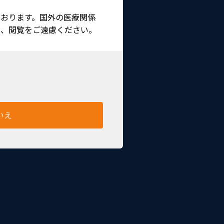
おります。国外の医療関係
は、閲覧をご遠慮ください。
いえ