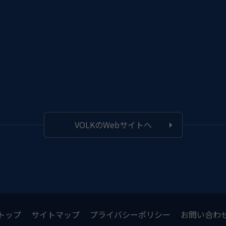
VOLKのWebサイトへ
トップ
サイトマップ
プライバシーポリシー
お問い合わ