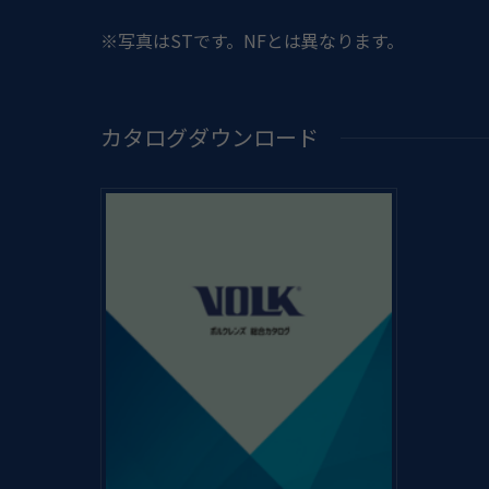
※写真はSTです。NFとは異なります。
カタログダウンロード