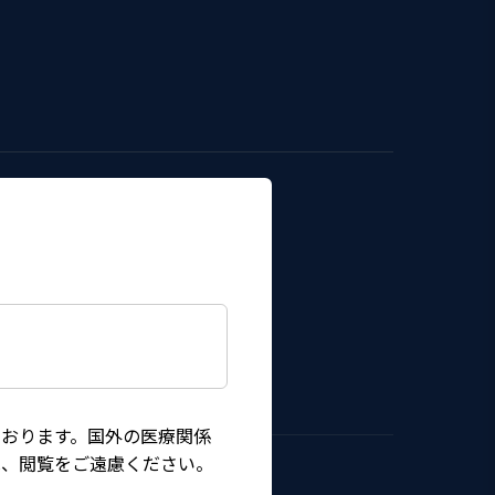
おります。国外の医療関係
は、閲覧をご遠慮ください。