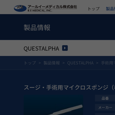
トップ
製品
製品情報
QUESTALPHA
トップ
製品情報
QUESTALPHA
手術用
スージ・手術用マイクロスポンジ（