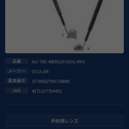
AU-700-495R(OHSOG-RH)
OCULAR
15700BZY00734000
4571157704432
手術用レンズ