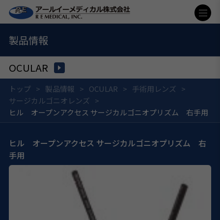
製品情報
OCULAR
トップ
製品情報
OCULAR
手術用レンズ
サージカルゴニオレンズ
ヒル オープンアクセス サージカルゴニオプリズム 右手用
ヒル オープンアクセス サージカルゴニオプリズム 右
手用