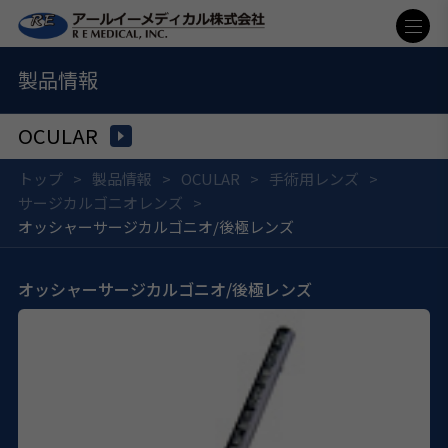
製品情報
OCULAR
トップ
製品情報
OCULAR
手術用レンズ
サージカルゴニオレンズ
オッシャーサージカルゴニオ/後極レンズ
オッシャーサージカルゴニオ/後極レンズ