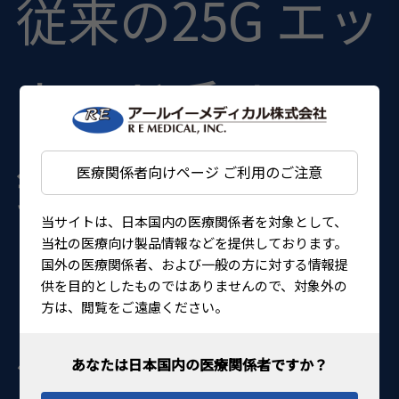
従来の25G エッ
カード氏 ILM
鉗子 よりシャ
医療関係者向けページ ご利用のご注意
当サイトは、日本国内の医療関係者を対象として、
フト部分を
当社の医療向け製品情報などを提供しております。
国外の医療関係者、および一般の方に対する情報提
供を目的としたものではありませんので、対象外の
方は、閲覧をご遠慮ください。
5mm長くしま