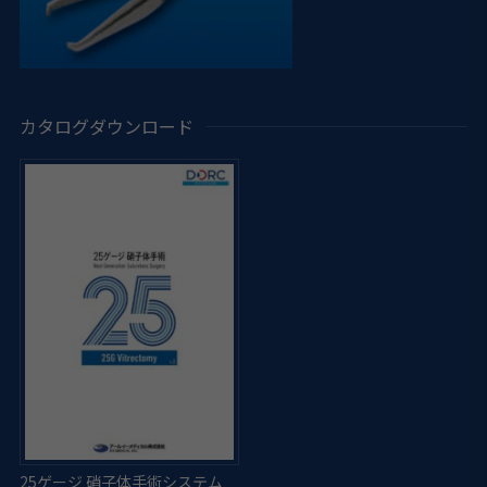
カタログダウンロード