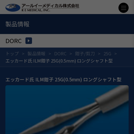
製品情報
DORC
トップ
製品情報
DORC
鉗子/剪刀
25G
エッカード氏 ILM鉗子 25G(0.5mm) ロングシャフト型
エッカード氏 ILM鉗子 25G(0.5mm) ロングシャフト型