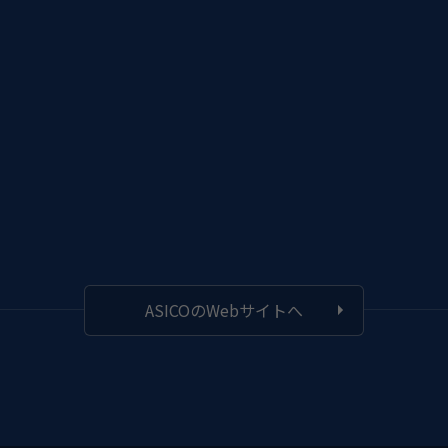
ASICOのWebサイトへ