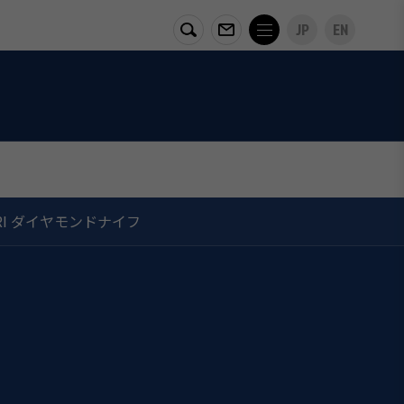
JP
EN
RI ダイヤモンドナイフ