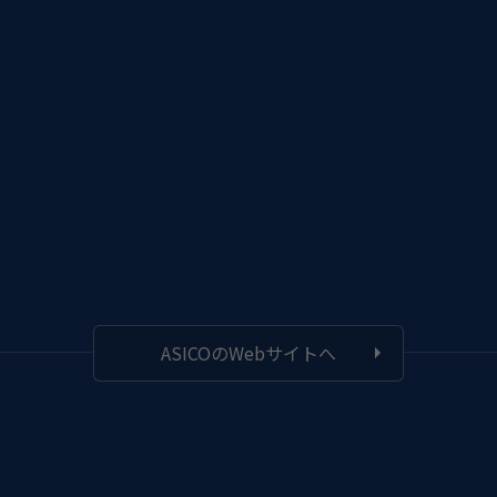
ASICOのWebサイトへ