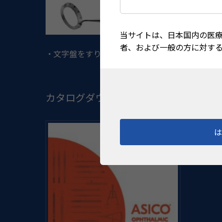
当サイトは、日本国内の医
者、および一般の方に対す
・文字盤をすり鉢状にしたことで、顕微鏡からの反射が
カタログダウンロード