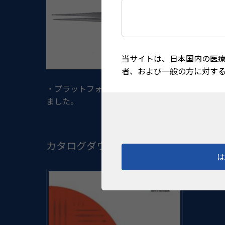
当サイトは、日本国内の医
者、および一般の方に対す
・プラットフォーム部分の厚みを増やしてグリップ
ました。
カタログダウンロード