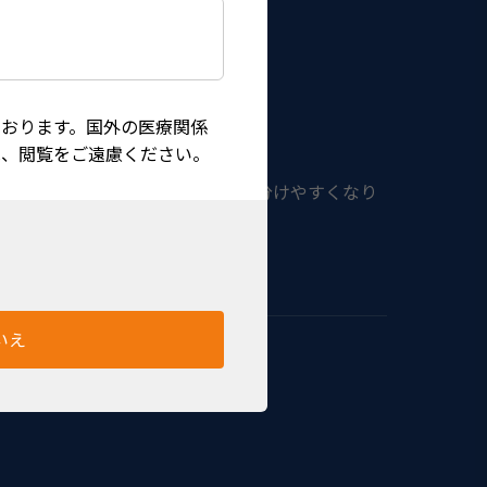
おります。国外の医療関係
は、閲覧をご遠慮ください。
ザインを採用したことで、容易に見分けやすくなり
いえ