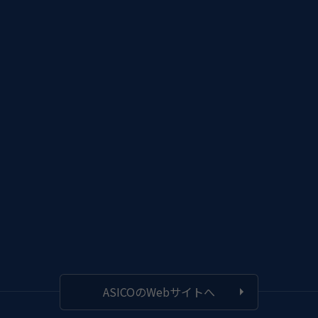
ASICOのWebサイトへ