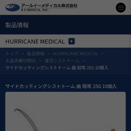
製品情報
HURRICANE MEDICAL
トップ
製品情報
HURRICANE MEDICAL
水晶体嚢切開術
灌流シストトーム
サイドカッティングシストトーム 曲 弱弯 25G 10個入
サイドカッティングシストトーム 曲 弱弯 25G 10個入